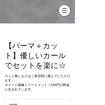
【パーマ＋カッ
ト】優しいカール
でセットを楽に☆
カット無しなどはご来店時に選んでいただけ
ます。
ダメージ補修トリートメント 1,500円が料金
に含まれています。